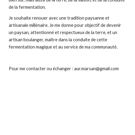
de la fermentation. 
Je souhaite renouer avec une tradition paysanne et 
artisanale millénaire. Je me donne pour objectif de devenir 
un paysan, attentionné et respectueux de la terre, et un 
artisan boulanger, maître dans la conduite de cette 
fermentation magique et au service de ma communauté. 
Pour me contacter ou échanger : 
aur.marsan@gmail.com